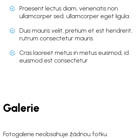
Praesent lectus diam, venenatis non
ullamcorper sed, ullamcorper eget ligula.
Duis mauris velit, pretium et est hendrerit,
rutrum consectetur mauris.
Cras laoreet metus in metus euismod, id
euismod est consectetur.
Galerie
Fotogalerie neobsahuje žádnou fotku.