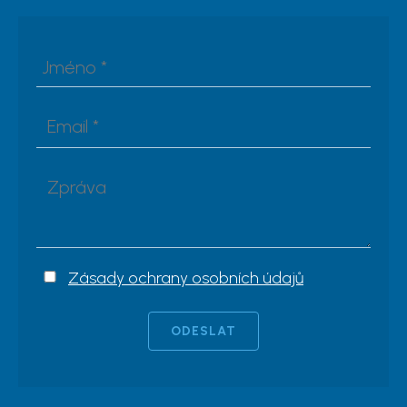
Zásady ochrany osobních údajů