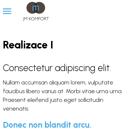
Realizace I
Consectetur adipiscing elit.
Nullam accumsan aliquam lorem, vulputate
faucibus libero varius at. Morbi vitae urna urna.
Praesent eleifend justo eget sollicitudin
venenatis.
Donec non blandit arcu.